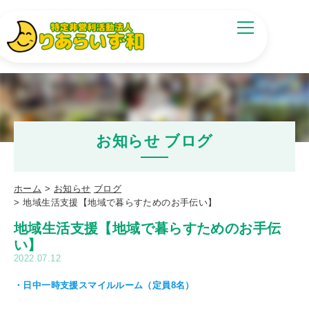
お知らせ ブログ
ホーム
お知らせ
ブログ
地域生活支援【地域で暮らすためのお手伝い】
地域生活支援【地域で暮らすためのお手伝
い】
2022.07.12
・日中一時支援スマイルルーム（定員8名）